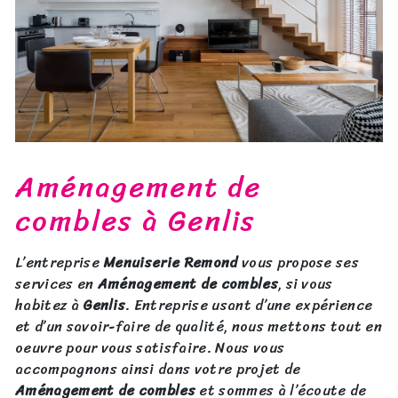
Aménagement de
combles à Genlis
L’entreprise
Menuiserie Remond
vous propose ses
services en
Aménagement de combles
, si vous
habitez à
Genlis
. Entreprise usant d’une expérience
et d’un savoir-faire de qualité, nous mettons tout en
oeuvre pour vous satisfaire. Nous vous
accompagnons ainsi dans votre projet de
Aménagement de combles
et sommes à l’écoute de