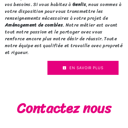
vos besoins. Si vous habitez à
Genlis
, nous sommes à
votre disposition pour vous transmettre les
renseignements nécessaires à votre projet de
Aménagement de combles
. Notre métier est avant
tout notre passion et le partager avec vous
renforce encore plus notre désir de réussir. Toute
notre équipe est qualifiée et travaille avec propreté
et rigueur.
EN SAVOIR PLUS
Contactez nous