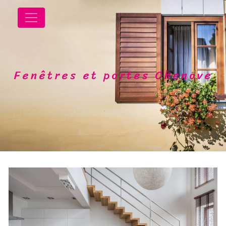
Panneau de gestion des cookies
Fenêtres et portes Chenove