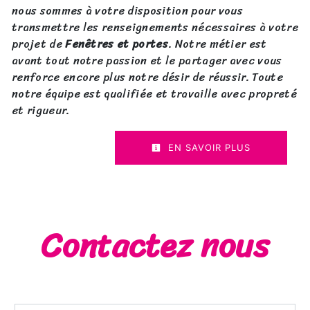
nous sommes à votre disposition pour vous
transmettre les renseignements nécessaires à votre
projet de
Fenêtres et portes
. Notre métier est
avant tout notre passion et le partager avec vous
renforce encore plus notre désir de réussir. Toute
notre équipe est qualifiée et travaille avec propreté
et rigueur.
EN SAVOIR PLUS
Contactez nous