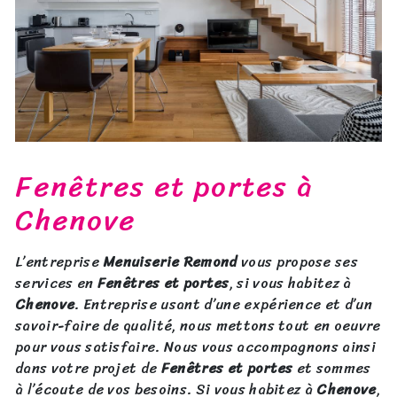
Fenêtres et portes à
Chenove
L’entreprise
Menuiserie Remond
vous propose ses
services en
Fenêtres et portes
, si vous habitez à
Chenove
. Entreprise usant d’une expérience et d’un
savoir-faire de qualité, nous mettons tout en oeuvre
pour vous satisfaire. Nous vous accompagnons ainsi
dans votre projet de
Fenêtres et portes
et sommes
à l’écoute de vos besoins. Si vous habitez à
Chenove
,