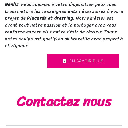
Genlis
, nous sommes à votre disposition pour vous
transmettre les renseignements nécessaires à votre
projet de
Placards et dressing
. Notre métier est
avant tout notre passion et le partager avec vous
renforce encore plus notre désir de réussir. Toute
notre équipe est qualifiée et travaille avec propreté
et rigueur.
EN SAVOIR PLUS
Contactez nous