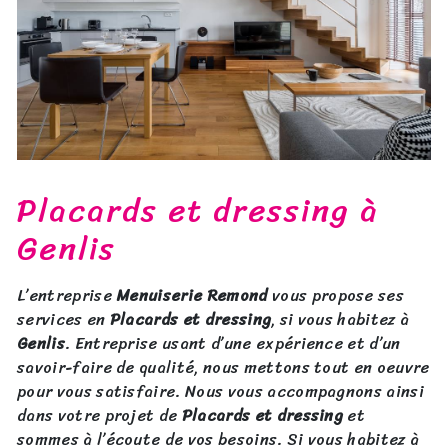
Placards et dressing à
Genlis
L’entreprise
Menuiserie Remond
vous propose ses
services en
Placards et dressing
, si vous habitez à
Genlis
. Entreprise usant d’une expérience et d’un
savoir-faire de qualité, nous mettons tout en oeuvre
pour vous satisfaire. Nous vous accompagnons ainsi
dans votre projet de
Placards et dressing
et
sommes à l’écoute de vos besoins. Si vous habitez à