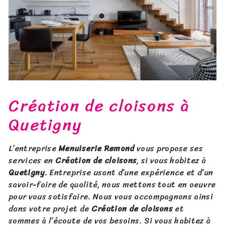
Création de cloisons à
Quetigny
L’entreprise
Menuiserie Remond
vous propose ses
services en
Création de cloisons
, si vous habitez à
Quetigny
. Entreprise usant d’une expérience et d’un
savoir-faire de qualité, nous mettons tout en oeuvre
pour vous satisfaire. Nous vous accompagnons ainsi
dans votre projet de
Création de cloisons
et
sommes à l’écoute de vos besoins. Si vous habitez à