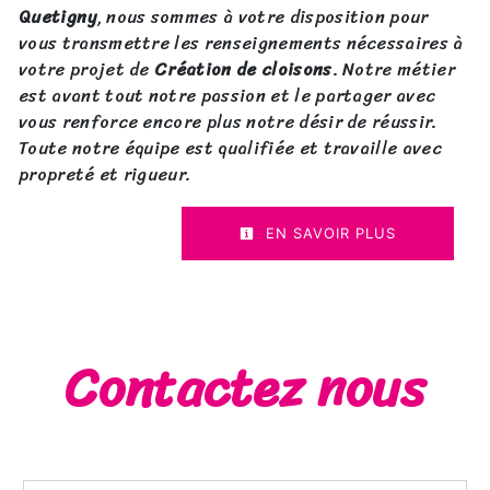
Quetigny
, nous sommes à votre disposition pour
vous transmettre les renseignements nécessaires à
votre projet de
Création de cloisons
. Notre métier
est avant tout notre passion et le partager avec
vous renforce encore plus notre désir de réussir.
Toute notre équipe est qualifiée et travaille avec
propreté et rigueur.
EN SAVOIR PLUS
Contactez nous