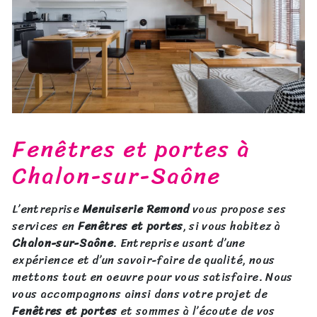
Fenêtres et portes à
Chalon-sur-Saône
L’entreprise
Menuiserie Remond
vous propose ses
services en
Fenêtres et portes
, si vous habitez à
Chalon-sur-Saône
. Entreprise usant d’une
expérience et d’un savoir-faire de qualité, nous
mettons tout en oeuvre pour vous satisfaire. Nous
vous accompagnons ainsi dans votre projet de
Fenêtres et portes
et sommes à l’écoute de vos